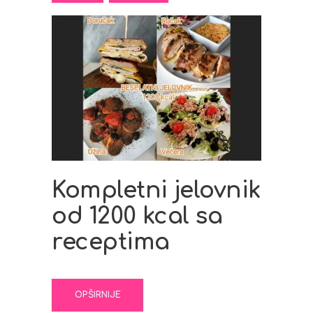
Kompletni jelovnik
od 1200 kcal sa
receptima
OPŠIRNIJE